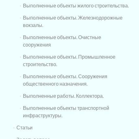
Выполненные объекты жилого строительства.
Выполненные объекты. Железнодорожные
вокзалы.
Выполненные объекты. Очистные
сооружения
Выполненные объекты. Промышленное
строительство.
Выполненные объекты. Сооружения
общественного назначения.
Выполненные работы. Коллектора.
Выполненные объекты транспортной
инфраструктуры.
Статьи