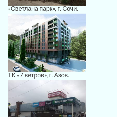
«Светлана парк», г. Сочи.
ТК «7 ветров», г. Азов.