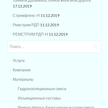
тоннеля Дальневосточной железной дороги.
17.12.2019
Стримфлекс-Н
11.12.2019
Ремстрим РДП
11.12.2019
РЕМСТРИМ РДП-Н
11.12.2019
Найти:
Услуги
Компания
Материалы
Гидроизоляционные смеси
Инъекционные составы
Ремонт бетона. Безусадочные сухие смеси