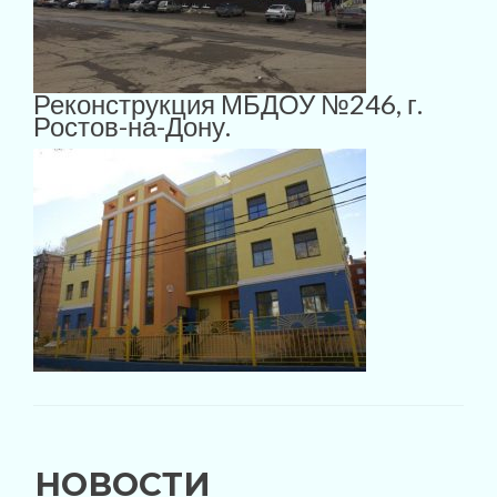
Реконструкция МБДОУ №246, г.
Ростов-на-Дону.
НОВОСТИ