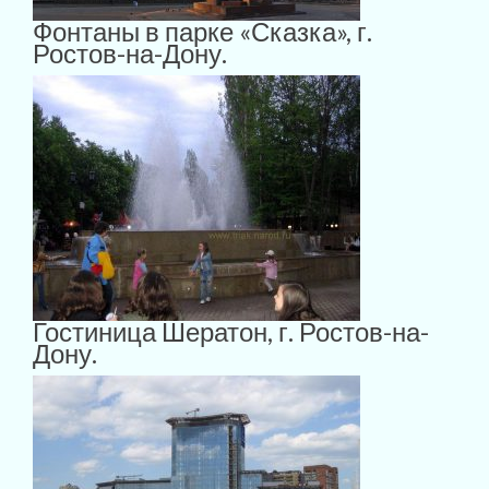
Фонтаны в парке «Сказка», г.
Ростов-на-Дону.
Гостиница Шератон, г. Ростов-на-
Дону.