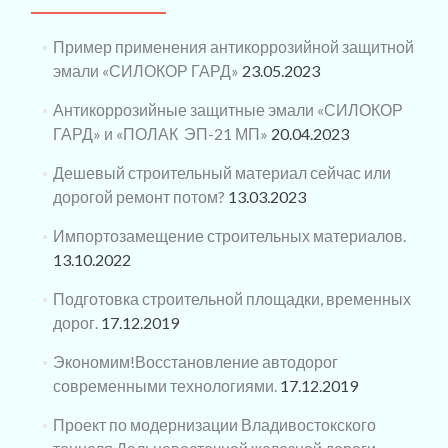
Пример применения антикоррозийной защитной
эмали «СИЛОКОР ГАРД»
23.05.2023
Антикоррозийные защитные эмали «СИЛОКОР
ГАРД» и «ПОЛАК ЭП-21 МП»
20.04.2023
Дешевый строительный материал сейчас или
дорогой ремонт потом?
13.03.2023
Импортозамещение строительных материалов.
13.10.2022
Подготовка строительной площадки, временных
дорог.
17.12.2019
Экономим!Восстановление автодорог
современными технологиями.
17.12.2019
Проект по модернизации Владивостокского