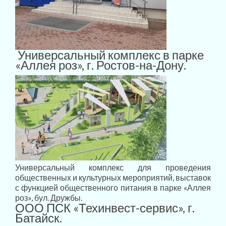
Универсальный комплекс в парке
«Аллея роз», г. Ростов-на-Дону.
Универсальный комплекс для проведения
общественных и культурных мероприятий, выставок
с функцией общественного питания в парке «Аллея
роз», бул. Дружбы.
ООО ПСК «Техинвест-сервис», г.
Батайск.