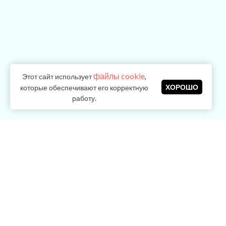
файлы cookie
Этот сайт использует
,
ХОРОШО
которые обеспечивают его корректную
работу.