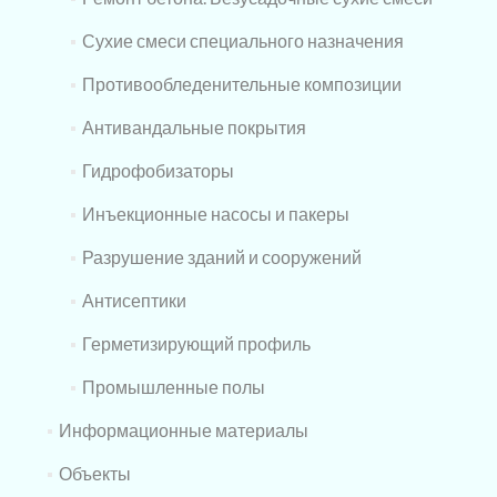
Сухие смеси специального назначения
Противообледенительные композиции
Антивандальные покрытия
Гидрофобизаторы
Инъекционные насосы и пакеры
Разрушение зданий и сооружений
Антисептики
Герметизирующий профиль
Промышленные полы
Информационные материалы
Объекты