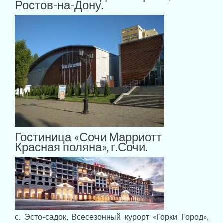
Ростов-на-Дону.
Гостиница «Сочи Марриотт
Красная поляна», г.Сочи.
с. Эсто-садок, Всесезонный курорт «Горки Город»,