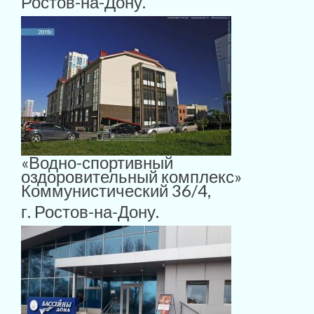
Ростов-на-Дону.
«Водно-спортивный
оздоровительный комплекс»
Коммунистический 36/4,
г. Ростов-на-Дону.