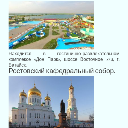
Находится в гостинично-развлекательном
комплексе «Дон Парк», шоссе Восточное 7/3, г.
Батайск.
Ростовский кафедральный собор.