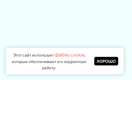
файлы cookie
Этот сайт использует
,
ХОРОШО
которые обеспечивают его корректную
работу.