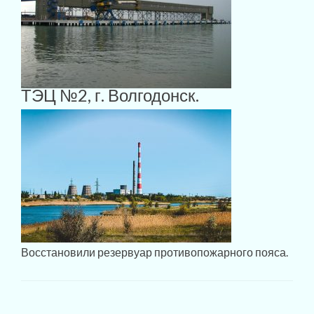
ТЭЦ №2, г. Волгодонск.
Восстановили резервуар противопожарного пояса.