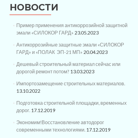
НОВОСТИ
Пример применения антикоррозийной защитной
эмали «СИЛОКОР ГАРД»
23.05.2023
Антикоррозийные защитные эмали «СИЛОКОР
ГАРД» и «ПОЛАК ЭП-21 МП»
20.04.2023
Дешевый строительный материал сейчас или
дорогой ремонт потом?
13.03.2023
Импортозамещение строительных материалов.
13.10.2022
Подготовка строительной площадки, временных
дорог.
17.12.2019
Экономим!Восстановление автодорог
современными технологиями.
17.12.2019