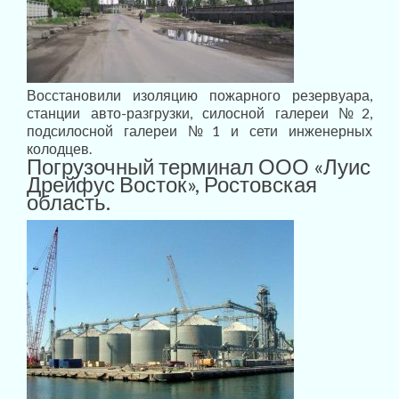
Восстановили изоляцию пожарного резервуара,
станции авто-разгрузки, силосной галереи №2,
подсилосной галереи №1 и сети инженерных
колодцев.
Погрузочный терминал ООО «Луис
Дрейфус Восток», Ростовская
область.