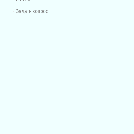
Задать вопрос