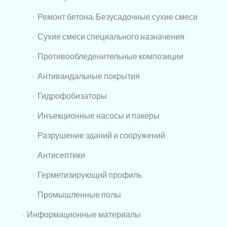
Ремонт бетона. Безусадочные сухие смеси
Сухие смеси специального назначения
Противообледенительные композиции
Антивандальные покрытия
Гидрофобизаторы
Инъекционные насосы и пакеры
Разрушение зданий и сооружений
Антисептики
Герметизирующий профиль
Промышленные полы
Информационные материалы