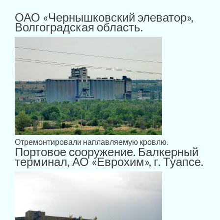
ОАО «Чернышковский элеватор»,
Волгоградская область.
Отремонтировали наплавляемую кровлю.
Портовое сооружение. Балкерный
терминал, АО «Еврохим», г. Туапсе.