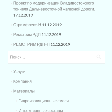
Проект по модернизации Владивостокского
тоннеля Дальневосточной железной дороги.
17.12.2019
Стримфлекс-Н
11.12.2019
Ремстрим РДП
11.12.2019
РЕМСТРИМ РДП-Н
11.12.2019
Найти:
Услуги
Компания
Материалы
Гидроизоляционные смеси
Инъекционные составы