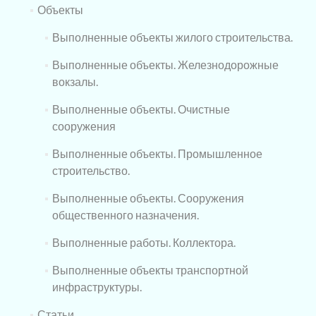
Объекты
Выполненные объекты жилого строительства.
Выполненные объекты. Железнодорожные
вокзалы.
Выполненные объекты. Очистные
сооружения
Выполненные объекты. Промышленное
строительство.
Выполненные объекты. Сооружения
общественного назначения.
Выполненные работы. Коллектора.
Выполненные объекты транспортной
инфраструктуры.
Статьи